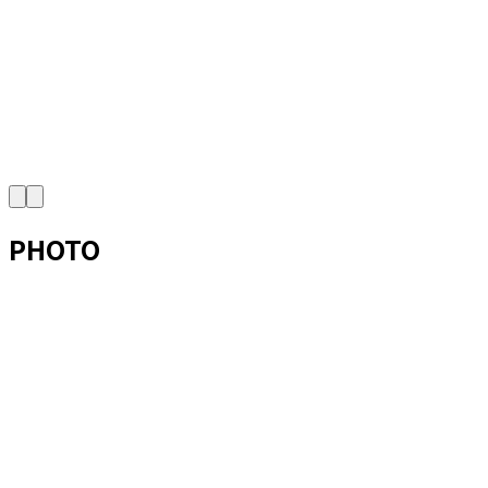
PHOTO