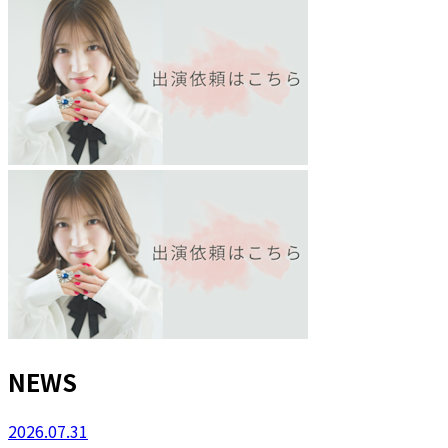
NEWS
2026.07.31