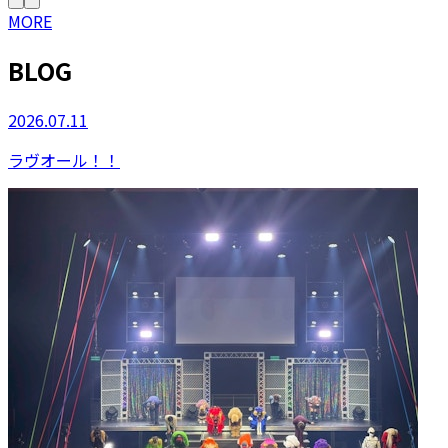
MORE
BLOG
2026.07.11
ラヴオール！！