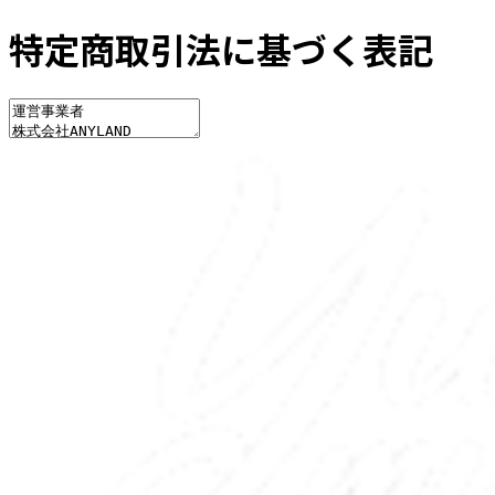
特定商取引法に基づく表記