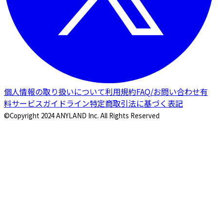
個人情報の取り扱いについて
利用規約
FAQ/お問い合わせ
有
料サービスガイドライン
特定商取引法に基づく表記
©Copyright 2024 ANYLAND Inc. All Rights Reserved