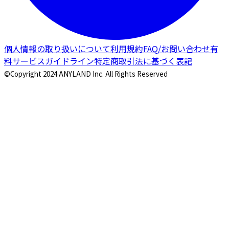
個人情報の取り扱いについて
利用規約
FAQ/お問い合わせ
有
料サービスガイドライン
特定商取引法に基づく表記
©Copyright 2024 ANYLAND Inc. All Rights Reserved