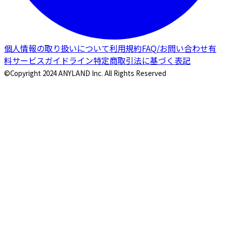
個人情報の取り扱いについて
利用規約
FAQ/お問い合わせ
有
料サービスガイドライン
特定商取引法に基づく表記
©Copyright 2024 ANYLAND Inc. All Rights Reserved